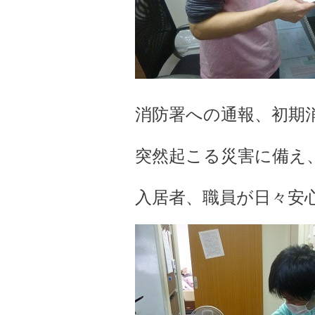
消防署への通報、初期
突然起こる災害に備え
入居者、職員が日々安