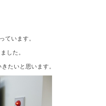
行っています。
きました。
いきたいと思います。