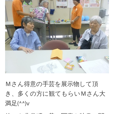
Ｍさん得意の手芸を展示物して頂
き、多くの方に観てもらいＭさん大
満足(^^)v