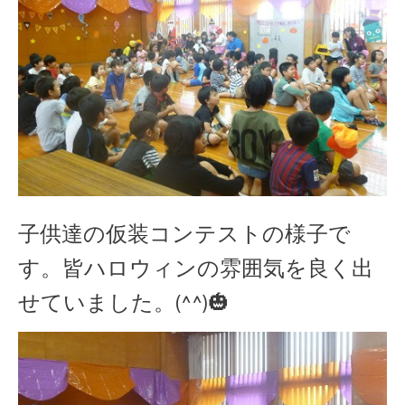
子供達の仮装コンテストの様子で
す。皆ハロウィンの雰囲気を良く出
せていました。(^^)🎃