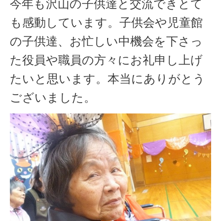
今年も沢山の子供達と交流できとて
も感動しています。子供会や児童館
の子供達、お忙しい中機会を下さっ
た役員や職員の方々にお礼申し上げ
たいと思います。本当にありがとう
ございました。