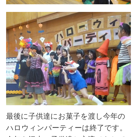
最後に子供達にお菓子を渡し今年の
ハロウィンパーティーは終了です。