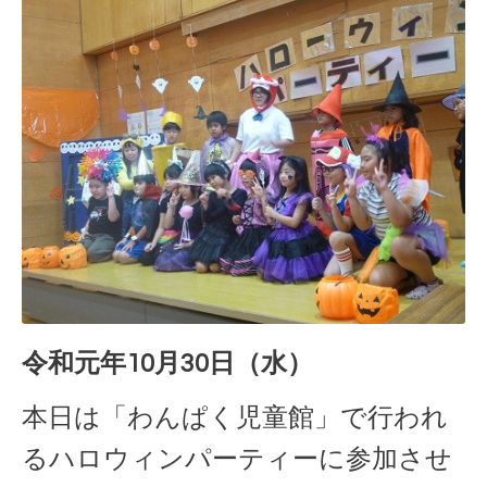
令和元年10月30日（水）
本日は「わんぱく児童館」で行われ
るハロウィンパーティーに参加させ