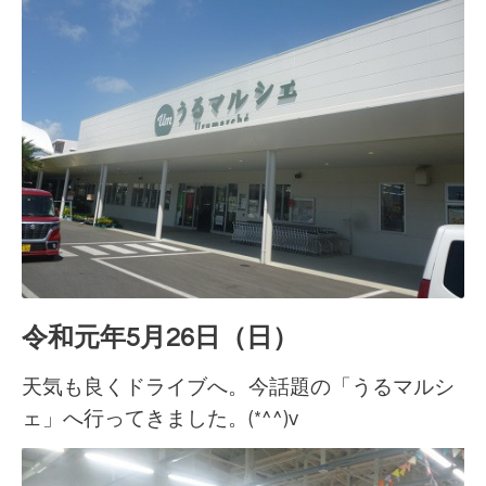
令和元年5月26日（日）
天気も良くドライブへ。今話題の「うるマルシ
ェ」へ行ってきました。(*^^)v