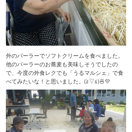
外のパーラーでソフトクリームを食べました。
他のパーラーのお蕎麦も美味しそうでしたの
で、今度の外食レクでも「うるマルシェ」で食
べてみたいな！と思いました。(≧▽≦)🍜💛