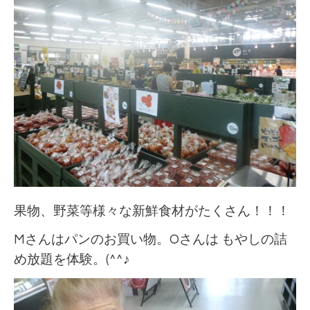
果物、野菜等様々な新鮮食材がたくさん！！！
Mさんはパンのお買い物。Oさんは もやしの詰
め放題を体験。(^^♪