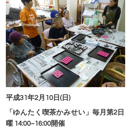
平成31年2月10日(日)
「ゆんたく喫茶かみせい」毎月第2日
曜 14:00~16:00開催