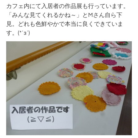
カフェ内にて入居者の作品展も行っています。
「みんな見てくれるかね～」とMさん自ら下
見。
どれも色鮮やかで本当に良くできていま
す。(*´з`)