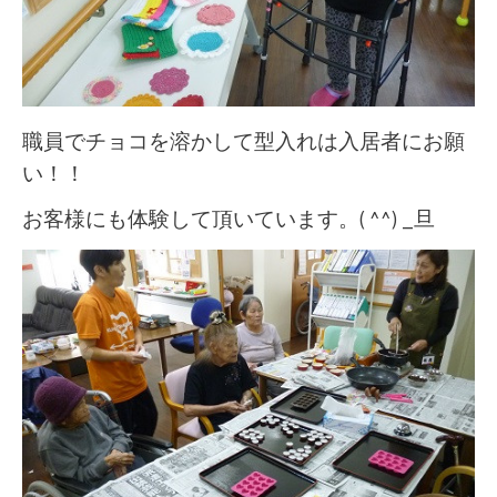
職員でチョコを溶かして型入れは入居者にお願
い！！
お客様にも体験して頂いています。( ^^) _旦