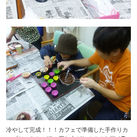
冷やして完成！！！カフェで準備した手作りカ