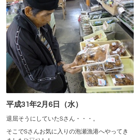
平成31年2月6日（水）
退屈そうにしていたSさん・・・。
そこでSさんお気に入りの泡瀬漁港へやってき