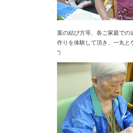
葉の結び方等、各ご家庭での
作りを体験して頂き、一丸とな
*)