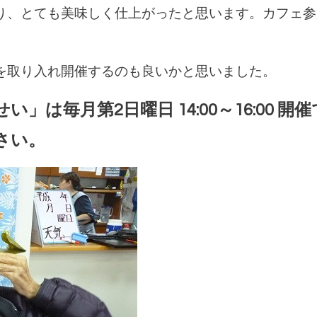
り、とても美味しく仕上がったと思います。カフェ参
を取り入れ開催するのも良いかと思いました。
」は毎月第2日曜日 14:00～16:00 
さい。