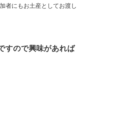
加者にもお土産としてお渡し
開催ですので興味があれば