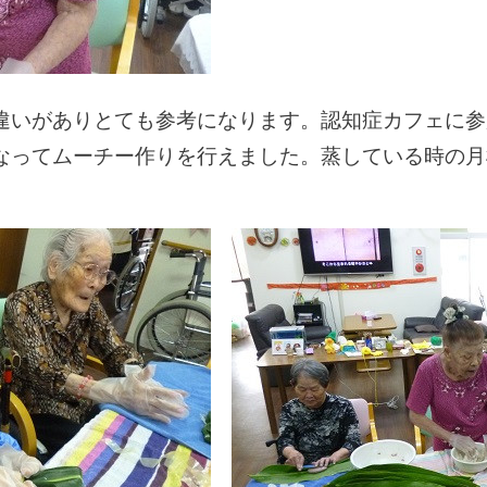
違いがありとても参考になります。認知症カフェに参
ってムーチー作りを行えました。蒸している時の月桃