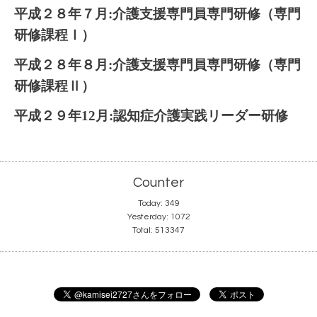
平成２８年７月:介護支援専門員専門研修（専門
研修課程Ⅰ）
平成２８年８月:介護支援専門員専門研修（専門
研修課程Ⅱ）
平成２９年12月:認知症介護実践リーダー研修
Counter
Today:
349
Yesterday:
1072
Total:
513347