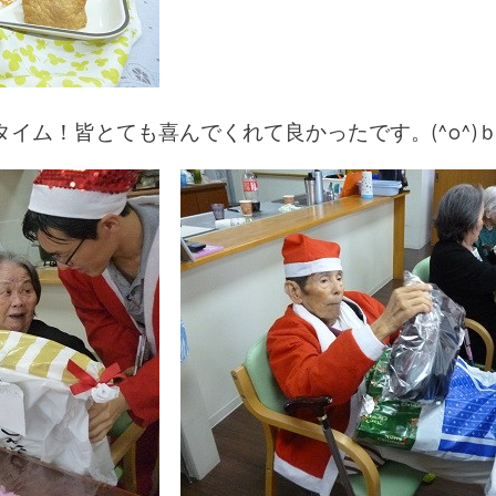
イム！皆とても喜んでくれて良かったです。(^o^)