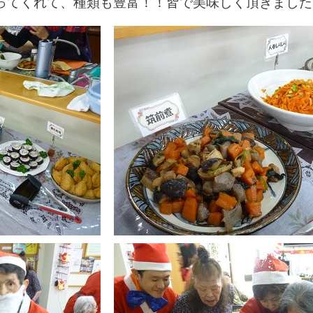
ってくれて、種類も豊富！！皆で美味しく頂きました