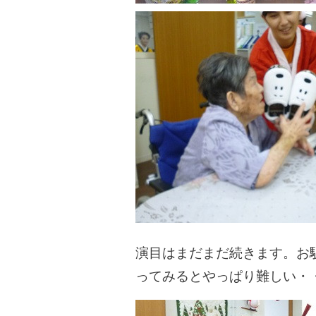
演目はまだまだ続きます。お
ってみるとやっぱり難しい・・・