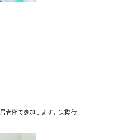
居者皆で参加します。実際行