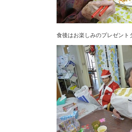
食後はお楽しみのプレゼントタ