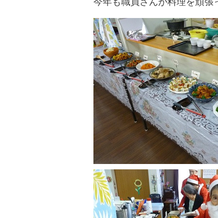
今年も職員さんが料理を頑張