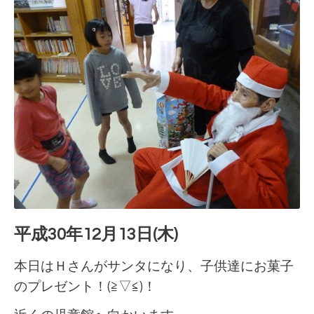
平成30年12月13日(木)
本日はＨさんがサンタになり、子供達にお菓子
のプレゼント！(≧▽≦)！