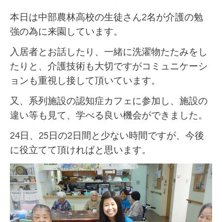
本日は中部農林高校の生徒さん2名が介護の勉
強の為に来園しています。
入居者とお話したり、一緒に洗濯物たたみをし
たりと、介護技術も大切ですがコミュニケーシ
ョンも重視し接して頂いています。
又、系列施設の認知症カフェに参加し、施設の
違い等も見て、学べる良い機会ができました。
24日、25日の2日間と少ない時間ですが、今後
に役立てて頂ければと思います。