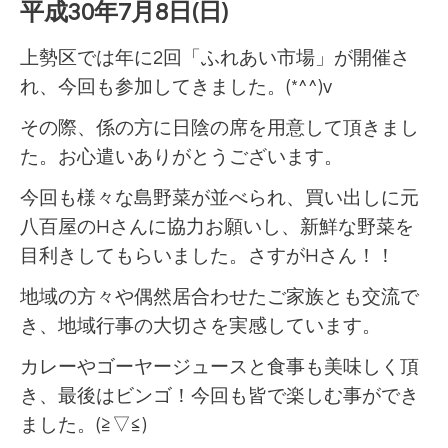
平成30年7月8日(日)
上勢区では年に2回「ふれあい市場」が開催さ
れ、今回も参加してきました。(*^^)v
その際、係の方に日陰の席を用意して頂きまし
た。お心遣いありがとうございます。
今回も様々な島野菜が並べられ、買い出しに元
八百屋のHさんに協力お願いし、新鮮な野菜を
目利きしてもらいました。さすがHさん！！
地域の方々や偶然居合わせたご家族とも交流で
き、地域行事の大切さを実感しています。
カレーやゴーヤージュースと食事も美味しく頂
き、最後はビンゴ！今回も皆で楽しむ事ができ
ました。(≧▽≦)