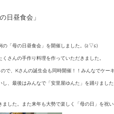
母の日昼食会」
）
の「母の日昼食会」を開催しました。(≧▽≦)
たくさんの手作り料理を作っていただきました。
ので、Kさんの誕生会も同時開催！！みんなでケーキを頂
いし、最後はみんなで「安里屋ゆんた」を踊りました
ました。また来年も大勢で楽しく「母の日」を祝いたい