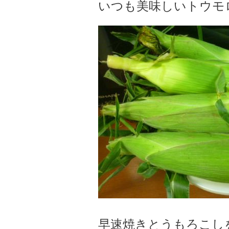
いつも美味しいトウモロコ
早速焼きとうもろこしを作