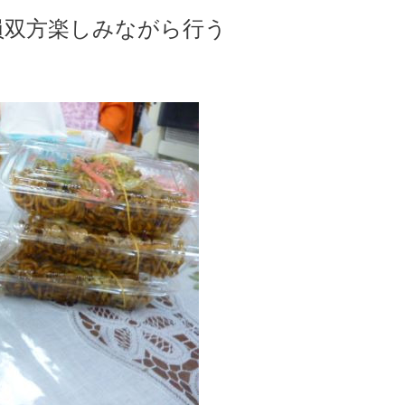
員双方楽しみながら行う