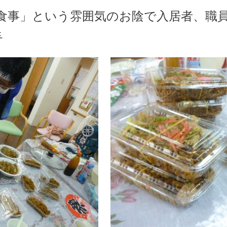
食事」という雰囲気のお陰で入居者、職
