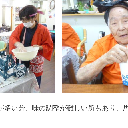
が多い分、味の調整が難しい所もあり、