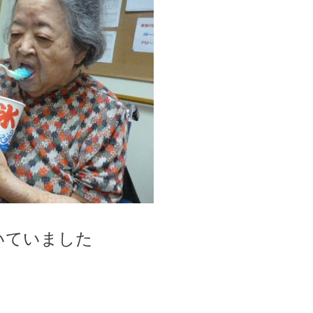
いていました