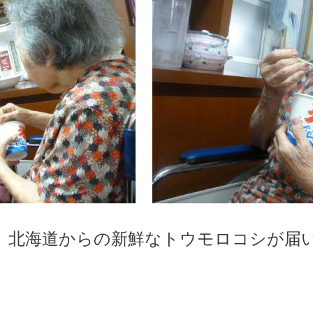
、北海道からの新鮮なトウモロコシが届