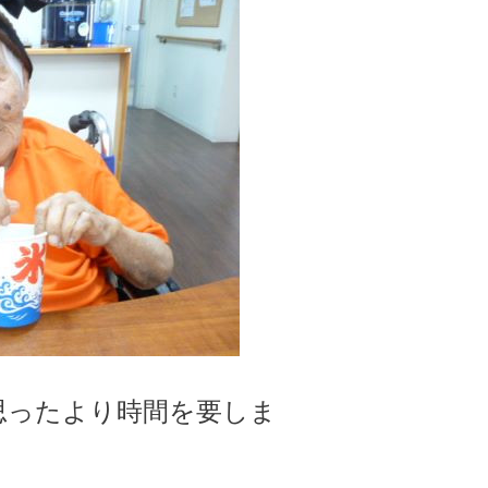
思ったより時間を要しま