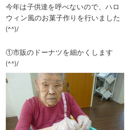
今年は子供達を呼べないので、ハロ
ウィン風のお菓子作りを行いました
(^^)/
①市販のドーナツを細かくします
(^^)/