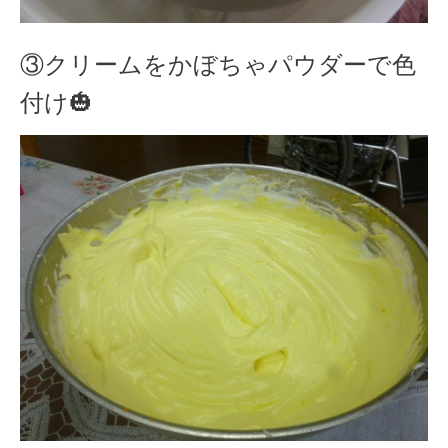
③クリームをかぼちゃパウダーで色
付け🎃