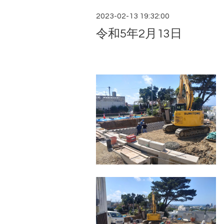
2023-02-13 19:32:00
令和5年2月13日