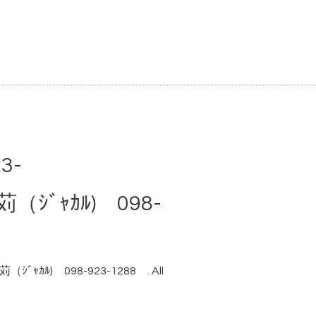
3-
ｶﾙ) 098-
ｬｶﾙ) 098-923-1288
. All